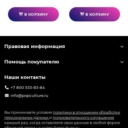
В КОРЗИНУ
В КОРЗИНУ
Правовая информация
Помощь покупателю
Наши контакты
+7 800 533-83-84
info@popculture.ru
Вы принимаете условия
политики в отношении обработки
персональных данных
и
пользовательского соглашения
каждый раз, когда оставляете свои данные в любой форме
обратной связи на сайте Popculture.ru