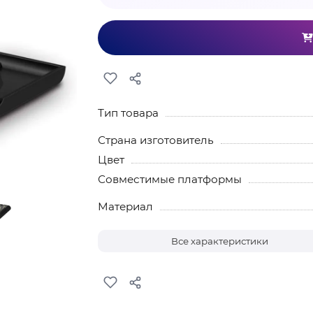
Тип товара
Страна изготовитель
Цвет
Совместимые платформы
Материал
Все характеристики