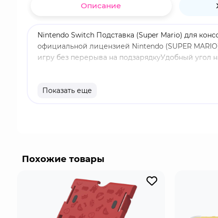
Описание
Nintendo Switch Подставка (Super Mario) для конс
официальной лицензией Nintendo (SUPER MARIO)
игру без перерыва на подзарядкуУдобный угол н
Показать еще
Похожие товары