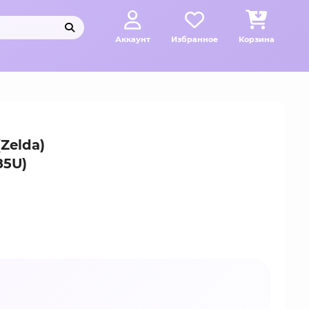
Аккаунт
Избранное
Корзина
Zelda)
85U)