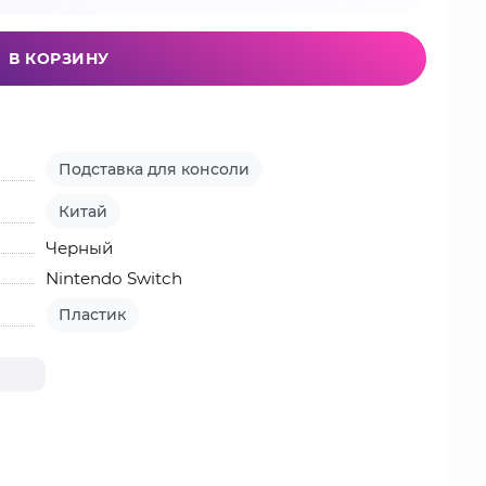
В КОРЗИНУ
Подставка для консоли
Китай
Черный
Nintendo Switch
Пластик