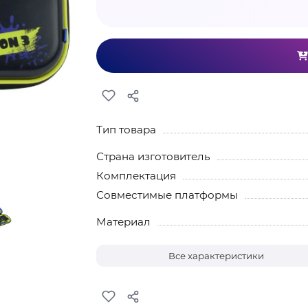
Тип товара
Страна изготовитель
Комплектация
Совместимые платформы
Материал
Все характеристики