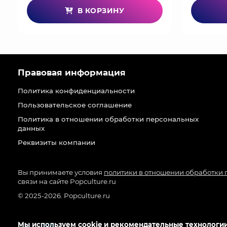
В КОРЗИНУ
Правовая информация
Политика конфиденциальности
Пользовательское соглашение
Политика в отношении обработки персональных
данных
Реквизиты компании
Вы принимаете условия
политики в отношении обработки
связи на сайте Popculture.ru
© 2025-2026. Popculture.ru
Мы используем cookie и рекомендательные технологии