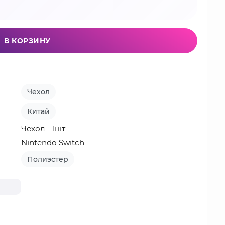
В КОРЗИНУ
Чехол
Китай
Чехол - 1шт
Nintendo Switch
Полиэстер