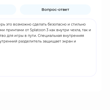
Вопрос-ответ
ерь это возможно сделать безопасно и стильно
 принтами от Splatoon 3 как внутри чехла, так и
тво для игры в пути. Специальная внутренняя
Внутренний разделитель защищает экран и