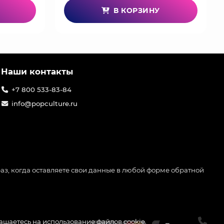
В КОРЗИНУ
Наши контакты
+7 800 533-83-84
info@popculture.ru
аз, когда оставляете свои данные в любой форме обратной
лашаетесь на использование файлов cookie.