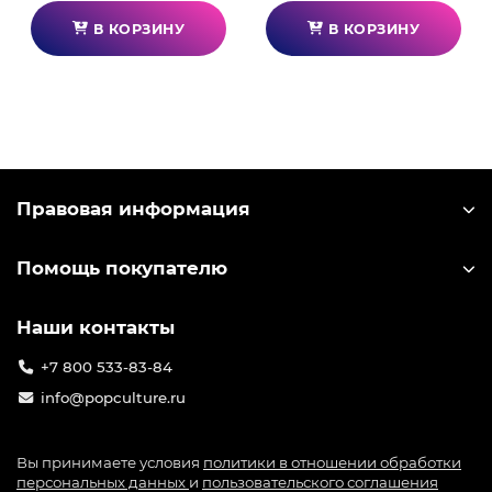
В КОРЗИНУ
В КОРЗИНУ
Правовая информация
Помощь покупателю
Наши контакты
+7 800 533-83-84
info@popculture.ru
Вы принимаете условия
политики в отношении обработки
персональных данных
и
пользовательского соглашения