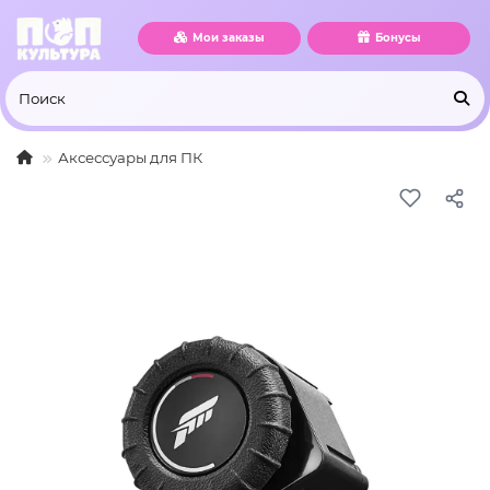
Мои заказы
Бонусы
Аксессуары для ПК