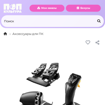
Мои заказы
Бонусы
Аксессуары для ПК