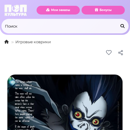
Мои заказы
Бонусы
Игровые коврики