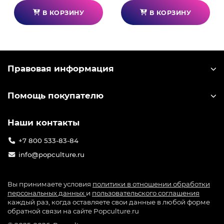
В КОРЗИНУ
В КОРЗИНУ
Правовая информация
Помощь покупателю
Наши контакты
+7 800 533-83-84
info@popculture.ru
Вы принимаете условия
политики в отношении обработки
персональных данных
и
пользовательского соглашения
каждый раз, когда оставляете свои данные в любой форме
обратной связи на сайте Popculture.ru