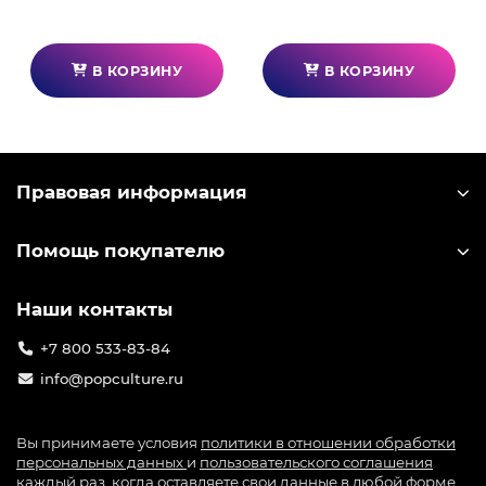
В КОРЗИНУ
В КОРЗИНУ
Правовая информация
Помощь покупателю
Наши контакты
+7 800 533-83-84
info@popculture.ru
Вы принимаете условия
политики в отношении обработки
персональных данных
и
пользовательского соглашения
каждый раз, когда оставляете свои данные в любой форме