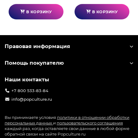
В КОРЗИНУ
В КОРЗИНУ
Правовая информация
Помощь покупателю
Наши контакты
+7 800 533-83-84
info@popculture.ru
Вы принимаете условия
политики в отношении обработки
персональных данных
и
пользовательского соглашения
каждый раз, когда оставляете свои данные в любой форме
обратной связи на сайте Popculture.ru