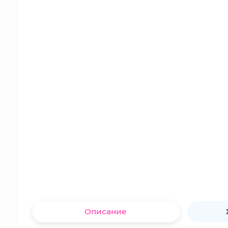
Описание