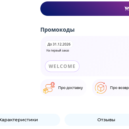
Промокоды
До 31.12.2026
На первый заказ
WELCOME
Про доставку
Про возвр
Характеристики
Отзывы