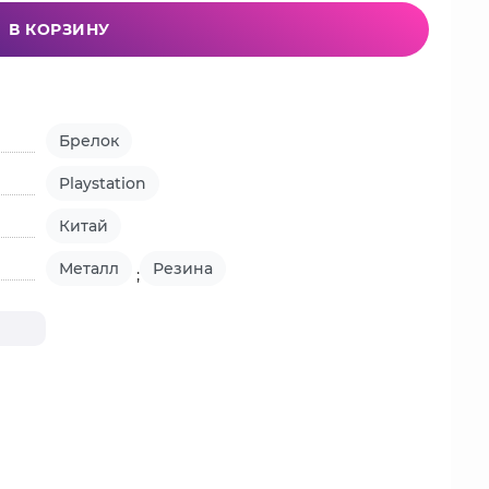
В КОРЗИНУ
Брелок
Playstation
Китай
Металл
Резина
;