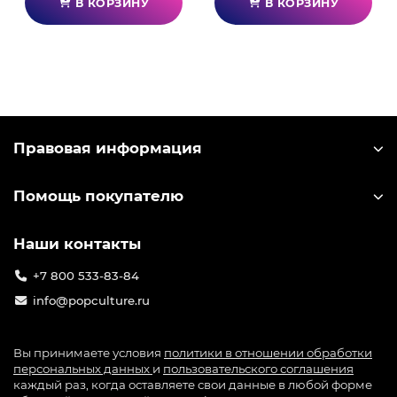
В КОРЗИНУ
В КОРЗИНУ
Правовая информация
Помощь покупателю
Наши контакты
+7 800 533-83-84
info@popculture.ru
Вы принимаете условия
политики в отношении обработки
персональных данных
и
пользовательского соглашения
каждый раз, когда оставляете свои данные в любой форме