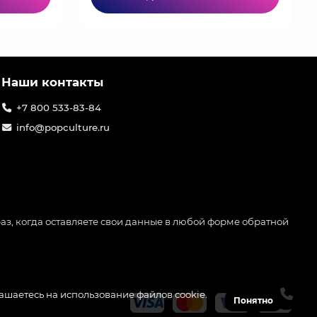
Наши контакты
+7 800 533-83-84
info@popculture.ru
аз, когда оставляете свои данные в любой форме обратной
лашаетесь на использование файлов cookie.
Понятно