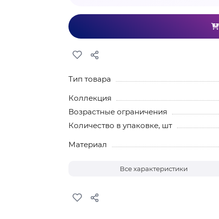
Тип товара
Коллекция
Возрастные ограничения
Количество в упаковке, шт
Материал
Все характеристики