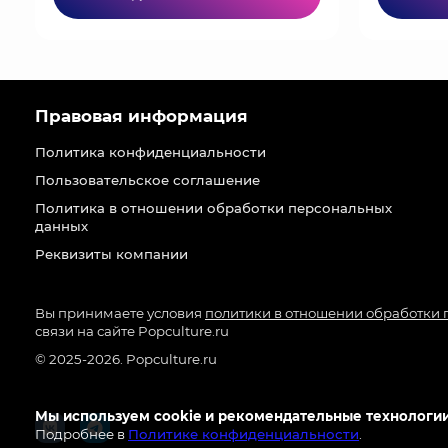
Правовая информация
Политика конфиденциальности
Пользовательское соглашение
Политика в отношении обработки персональных
данных
Реквизиты компании
Вы принимаете условия
политики в отношении обработки
связи на сайте Popculture.ru
© 2025-2026. Popculture.ru
Мы используем cookie и рекомендательные технологии
Подробнее в
Политике конфиденциальности
.