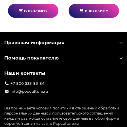
В КОРЗИНУ
В КОРЗИНУ
Правовая информация
Помощь покупателю
Наши контакты
+7 800 533-83-84
info@popculture.ru
Вы принимаете условия
политики в отношении обработки
персональных данных
и
пользовательского соглашения
каждый раз, когда оставляете свои данные в любой форме
обратной связи на сайте Popculture.ru