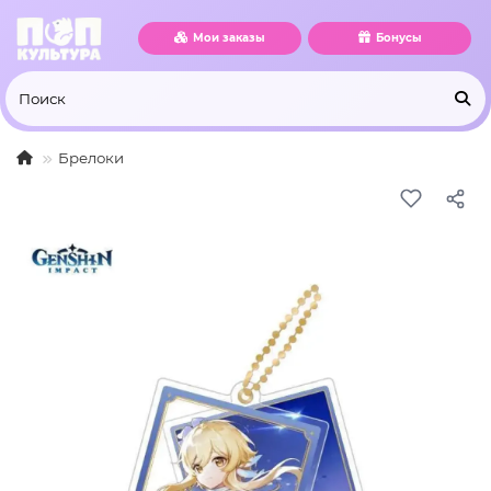
Мои заказы
Бонусы
Брелоки