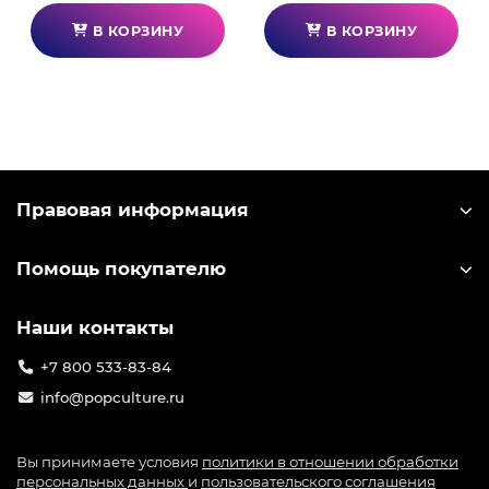
В КОРЗИНУ
В КОРЗИНУ
Правовая информация
Помощь покупателю
Наши контакты
+7 800 533-83-84
info@popculture.ru
Вы принимаете условия
политики в отношении обработки
персональных данных
и
пользовательского соглашения