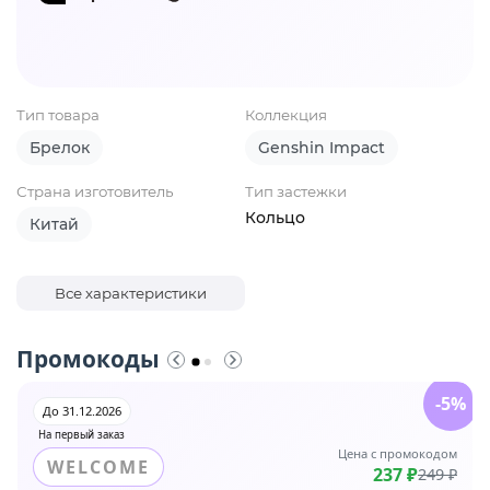
Тип товара
Коллекция
Брелок
Genshin Impact
Страна изготовитель
Тип застежки
Кольцо
Китай
Все характеристики
Промокоды
-5%
До 31.12.2026
На первый заказ
Цена с промокодом
WELCOME
237 ₽
249 ₽