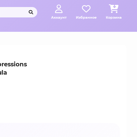
Аккаунт
Избранное
Корзина
ressions
ula