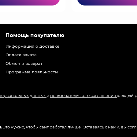
Помощь покупателю
Информация о доставке
Оплата заказа
Обмен и возврат
Программа лояльности
 персональных данных
и
пользовательского соглашения
каждый р
.
Это нужно, чтобы сайт работал лучше. Оставаясь с нами, вы сог