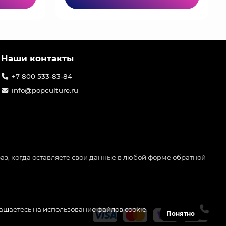
Наши контакты
+7 800 533-83-84
info@popculture.ru
аз, когда оставляете свои данные в любой форме обратной
лашаетесь на использование файлов cookie.
Понятно