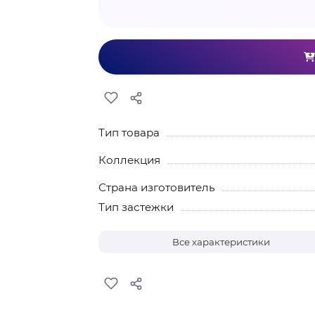
Тип товара
Коллекция
Страна изготовитель
Тип застежки
Все характеристики