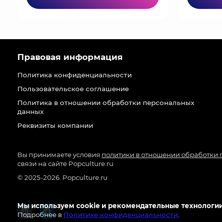
Правовая информация
Политика конфиденциальности
Пользовательское соглашение
Политика в отношении обработки персональных
данных
Реквизиты компании
Вы принимаете условия
политики в отношении обработки
связи на сайте Popculture.ru
© 2025-2026. Popculture.ru
Мы используем cookie и рекомендательные технологии
Подробнее в
Политике конфиденциальности
.