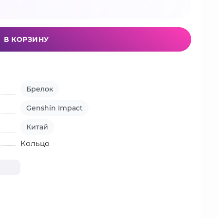
В КОРЗИНУ
Брелок
Genshin Impact
Китай
Кольцо