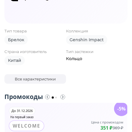
Тип товара
Коллекция
Брелок
Genshin Impact
Страна изготовитель
Тип застежки
Кольцо
Китай
Все характеристики
Промокоды
-5%
До 31.12.2026
На первый заказ
Цена с промокодом
WELCOME
351 ₽
369 ₽