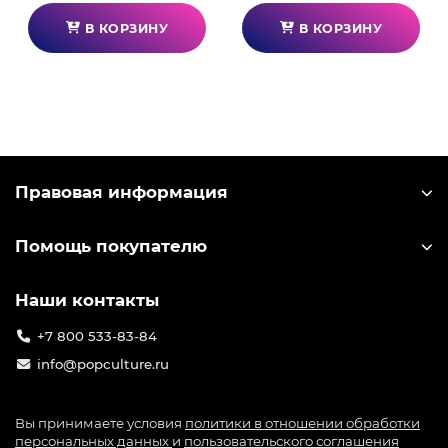
В КОРЗИНУ
В КОРЗИНУ
Правовая информация
Помощь покупателю
Наши контакты
+7 800 533-83-84
info@popculture.ru
Вы принимаете условия
политики в отношении обработки
персональных данных
и
пользовательского соглашения