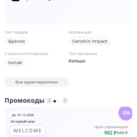
Тип товара
Коллекция
Брелок
Genshin Impact
Страна изготовитель
Тип застежки
Кольцо
Китай
Все характеристики
Промокоды
-5%
До 31.12.2026
На первый заказ
Цена с промокодом
WELCOME
902 ₽
949 ₽