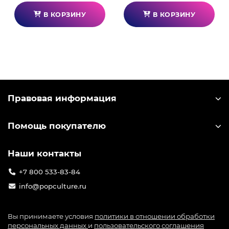
В КОРЗИНУ
В КОРЗИНУ
Правовая информация
Помощь покупателю
Наши контакты
+7 800 533-83-84
info@popculture.ru
Вы принимаете условия
политики в отношении обработки
персональных данных
и
пользовательского соглашения