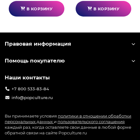
В КОРЗИНУ
В КОРЗИНУ
Правовая информация
Помощь покупателю
Наши контакты
+7 800 533-83-84
info@popculture.ru
Вы принимаете условия
политики в отношении обработки
персональных данных
и
пользовательского соглашения
каждый раз, когда оставляете свои данные в любой форме
обратной связи на сайте Popculture.ru