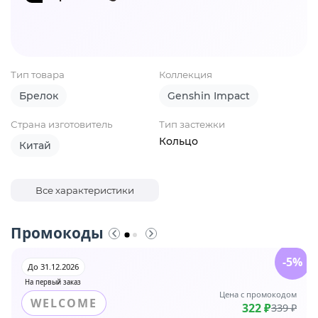
Тип товара
Коллекция
Брелок
Genshin Impact
Страна изготовитель
Тип застежки
Кольцо
Китай
Все характеристики
Промокоды
-5%
До 31.12.2026
На первый заказ
Цена с промокодом
WELCOME
322 ₽
339 ₽