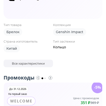
Тип товара
Коллекция
Брелок
Genshin Impact
Страна изготовитель
Тип застежки
Кольцо
Китай
Все характеристики
Промокоды
-5%
До 31.12.2026
На первый заказ
Цена с промокодом
WELCOME
351 ₽
369 ₽