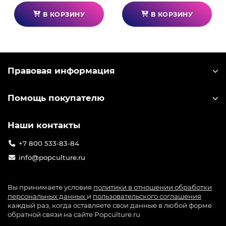
В КОРЗИНУ
В КОРЗИНУ
Правовая информация
Помощь покупателю
Наши контакты
+7 800 533-83-84
info@popculture.ru
Вы принимаете условия
политики в отношении обработки
персональных данных
и
пользовательского соглашения
каждый раз, когда оставляете свои данные в любой форме
обратной связи на сайте Popculture.ru