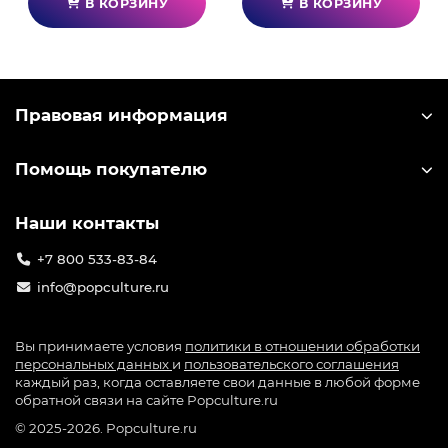
В КОРЗИНУ
В КОРЗИНУ
Правовая информация
Помощь покупателю
Наши контакты
+7 800 533-83-84
info@popculture.ru
Вы принимаете условия
политики в отношении обработки
персональных данных
и
пользовательского соглашения
каждый раз, когда оставляете свои данные в любой форме
обратной связи на сайте Popculture.ru
© 2025-2026. Popculture.ru