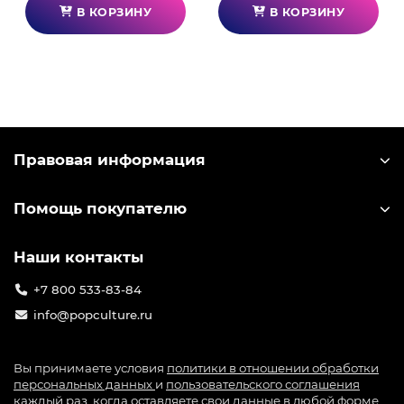
В КОРЗИНУ
В КОРЗИНУ
Правовая информация
Помощь покупателю
Наши контакты
+7 800 533-83-84
info@popculture.ru
Вы принимаете условия
политики в отношении обработки
персональных данных
и
пользовательского соглашения
каждый раз, когда оставляете свои данные в любой форме