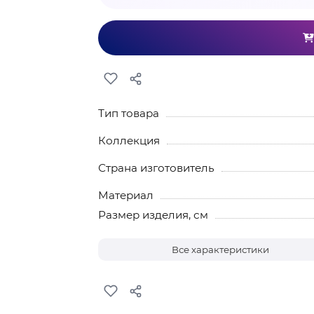
Тип товара
Коллекция
Страна изготовитель
Материал
Размер изделия, см
Все характеристики