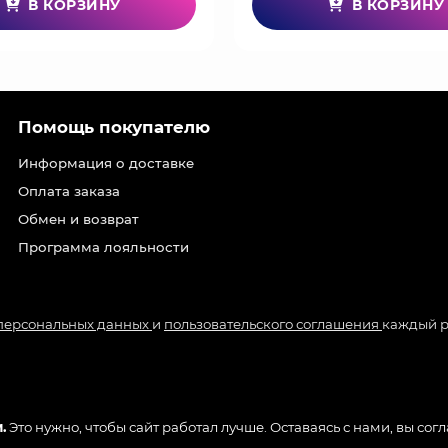
В КОРЗИНУ
В КОРЗИНУ
Помощь покупателю
Информация о доставке
Оплата заказа
Обмен и возврат
Программа лояльности
 персональных данных
и
пользовательского соглашения
каждый р
.
Это нужно, чтобы сайт работал лучше. Оставаясь с нами, вы сог