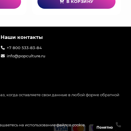
В КОРЗИНУ
Наши контакты
+7 800 533-83-84
info@popculture.ru
аз, когда оставляете свои данные в любой форме обратной
лашаетесь на использование файлов cookie.
Понятно