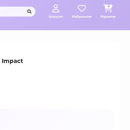
Аккаунт
Избранное
Корзина
 Impact