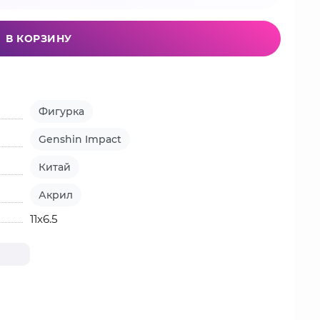
В КОРЗИНУ
Фигурка
Genshin Impact
Китай
Акрил
11х6.5