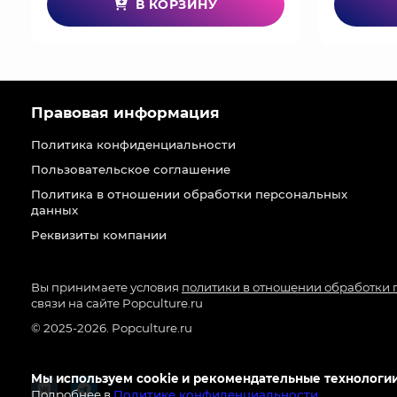
В КОРЗИНУ
Правовая информация
Политика конфиденциальности
Пользовательское соглашение
Политика в отношении обработки персональных
данных
Реквизиты компании
Вы принимаете условия
политики в отношении обработки
связи на сайте Popculture.ru
© 2025-2026. Popculture.ru
Мы используем cookie и рекомендательные технологии
Подробнее в
Политике конфиденциальности
.