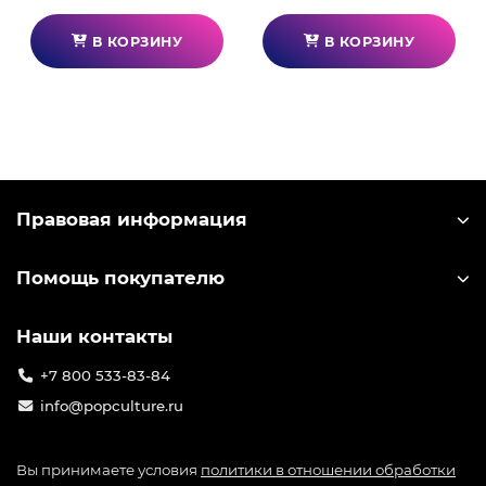
В КОРЗИНУ
В КОРЗИНУ
Правовая информация
Помощь покупателю
Наши контакты
+7 800 533-83-84
info@popculture.ru
Вы принимаете условия
политики в отношении обработки