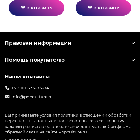
В КОРЗИНУ
В КОРЗИНУ
Правовая информация
Помощь покупателю
Наши контакты
+7 800 533-83-84
info@popculture.ru
Вы принимаете условия
политики в отношении обработки
персональных данных
и
пользовательского соглашения
каждый раз, когда оставляете свои данные в любой форме
обратной связи на сайте Popculture.ru