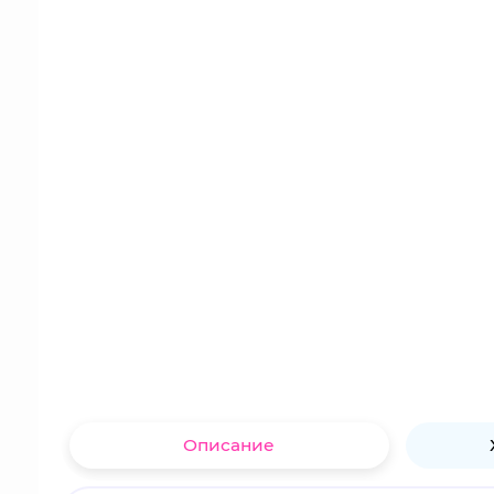
Описание