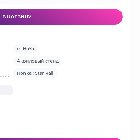
В КОРЗИНУ
miHoYo
Акриловый стенд
Honkai: Star Rail