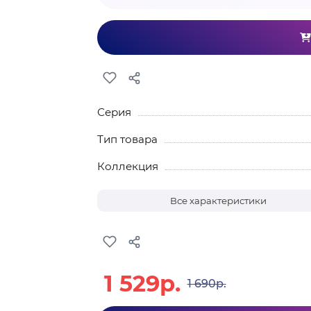
Серия
Тип товара
Коллекция
Все характеристики
1 529р.
1 690р.