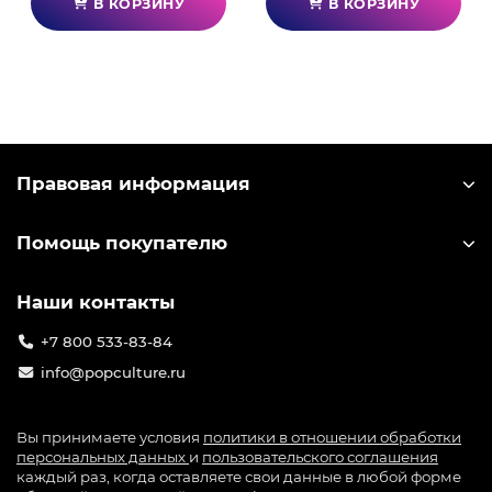
В КОРЗИНУ
В КОРЗИНУ
Правовая информация
Помощь покупателю
Наши контакты
+7 800 533-83-84
info@popculture.ru
Вы принимаете условия
политики в отношении обработки
персональных данных
и
пользовательского соглашения
каждый раз, когда оставляете свои данные в любой форме