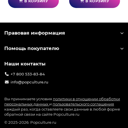
В КОРЗИНУ
В КОРЗИНУ
Правовая информация
Помощь покупателю
Наши контакты
+7 800 533-83-84
info@popculture.ru
Вы принимаете условия
политики в отношении обработки
персональных данных
и
пользовательского соглашения
каждый раз, когда оставляете свои данные в любой форме
обратной связи на сайте Popculture.ru
© 2025-2026. Popculture.ru