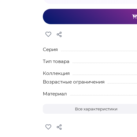
Серия
Тип товара
Коллекция
Возрастные ограничения
Материал
Все характеристики