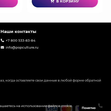
В КОРЗИНУ
Наши контакты
+7 800 533-83-84
info@popculture.ru
аз, когда оставляете свои данные в любой форме обратной
лашаетесь на использование файлов cookie.
Понятно