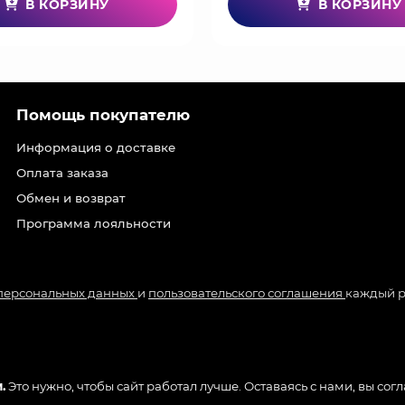
В КОРЗИНУ
В КОРЗИНУ
Помощь покупателю
Информация о доставке
Оплата заказа
Обмен и возврат
Программа лояльности
 персональных данных
и
пользовательского соглашения
каждый р
.
Это нужно, чтобы сайт работал лучше. Оставаясь с нами, вы сог