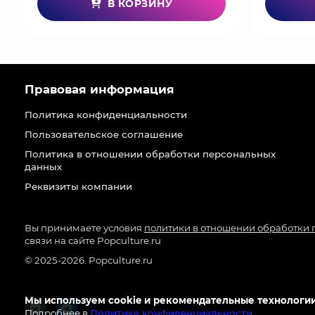
В КОРЗИНУ
Правовая информация
Политика конфиденциальности
Пользовательское соглашение
Политика в отношении обработки персональных
данных
Реквизиты компании
Вы принимаете условия
политики в отношении обработки
связи на сайте Popculture.ru
© 2025-2026. Popculture.ru
Мы используем cookie и рекомендательные технологии
Подробнее в
Политике конфиденциальности
.