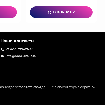
В КОРЗИНУ
Наши контакты
+7 800 533-83-84
info@popculture.ru
аз, когда оставляете свои данные в любой форме обратной