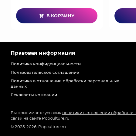
В КОРЗИНУ
Правовая информация
Политика конфиденциальности
Пользовательское соглашение
Политика в отношении обработки персональных
данных
Реквизиты компании
Вы принимаете условия
политики в отношении обработки
связи на сайте Popculture.ru
© 2025-2026. Popculture.ru