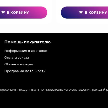
В КОРЗИНУ
В КОРЗИНУ
Помощь покупателю
Информация о доставке
Оплата заказа
Обмен и возврат
Программа лояльности
 персональных данных
и
пользовательского соглашения
каждый р