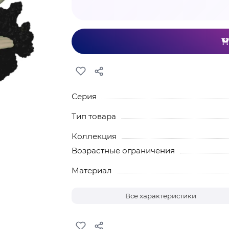
Серия
Тип товара
Коллекция
Возрастные ограничения
Материал
Все характеристики