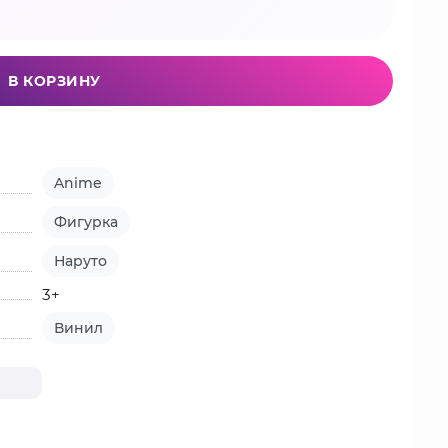
В КОРЗИНУ
Anime
Фигурка
Наруто
3+
Винил