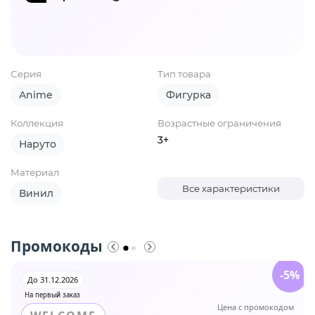
Серия
Тип товара
Anime
Фигурка
Коллекция
Возрастные ограничения
3+
Наруто
Материал
Все характеристики
Винил
Промокоды
-5%
До 31.12.2026
На первый заказ
Цена с промокодом