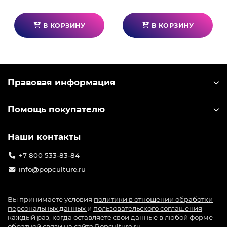
В КОРЗИНУ
В КОРЗИНУ
Правовая информация
Помощь покупателю
Наши контакты
+7 800 533-83-84
info@popculture.ru
Вы принимаете условия
политики в отношении обработки
персональных данных
и
пользовательского соглашения
каждый раз, когда оставляете свои данные в любой форме
обратной связи на сайте Popculture.ru