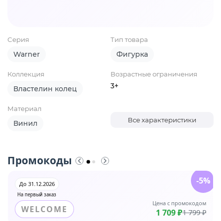
Серия
Тип товара
Warner
Фигурка
Коллекция
Возрастные ограничения
3+
Властелин колец
Материал
Все характеристики
Винил
Промокоды
-5%
До 31.12.2026
На первый заказ
Цена с промокодом
WELCOME
1 709 ₽
1 799 ₽