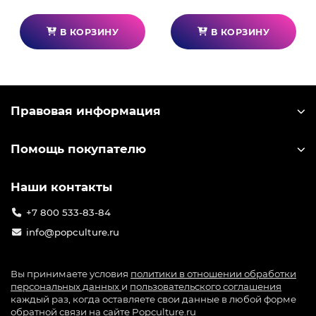
В КОРЗИНУ
В КОРЗИНУ
Правовая информация
Помощь покупателю
Наши контакты
+7 800 533-83-84
info@popculture.ru
Вы принимаете условия
политики в отношении обработки
персональных данных
и
пользовательского соглашения
каждый раз, когда оставляете свои данные в любой форме
обратной связи на сайте Popculture.ru