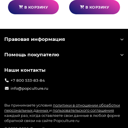
В КОРЗИНУ
В КОРЗИНУ
Правовая информация
Помощь покупателю
Наши контакты
+7 800 533-83-84
info@popculture.ru
Вы принимаете условия
политики в отношении обработки
персональных данных
и
пользовательского соглашения
каждый раз, когда оставляете свои данные в любой форме
обратной связи на сайте Popculture.ru