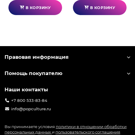
В КОРЗИНУ
В КОРЗИНУ
Правовая информация
Помощь покупателю
Наши контакты
+7 800 533-83-84
info@popculture.ru
Вы принимаете условия
политики в отношении обработки
персональных данных
и
пользовательского соглашения