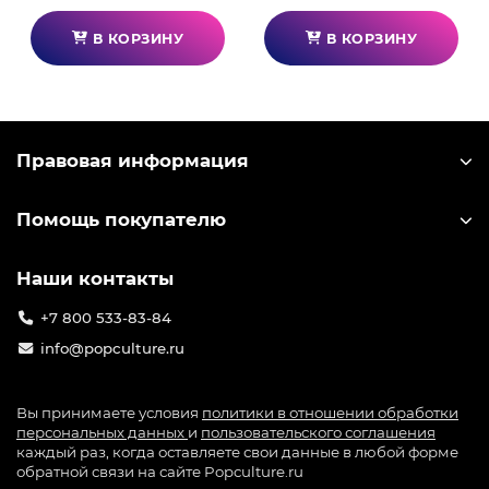
В КОРЗИНУ
В КОРЗИНУ
Правовая информация
Помощь покупателю
Наши контакты
+7 800 533-83-84
info@popculture.ru
Вы принимаете условия
политики в отношении обработки
персональных данных
и
пользовательского соглашения
каждый раз, когда оставляете свои данные в любой форме
обратной связи на сайте Popculture.ru