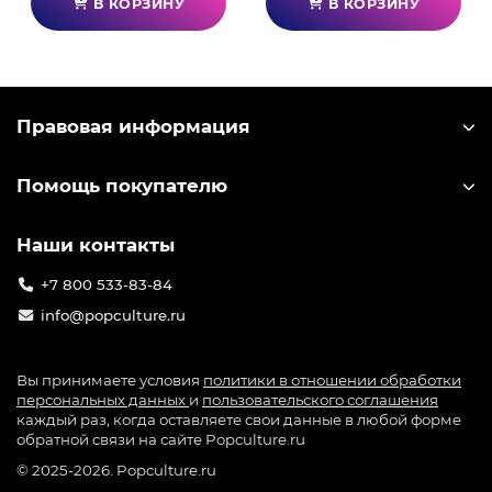
В КОРЗИНУ
В КОРЗИНУ
Правовая информация
Помощь покупателю
Наши контакты
+7 800 533-83-84
info@popculture.ru
Вы принимаете условия
политики в отношении обработки
персональных данных
и
пользовательского соглашения
каждый раз, когда оставляете свои данные в любой форме
обратной связи на сайте Popculture.ru
© 2025-2026. Popculture.ru