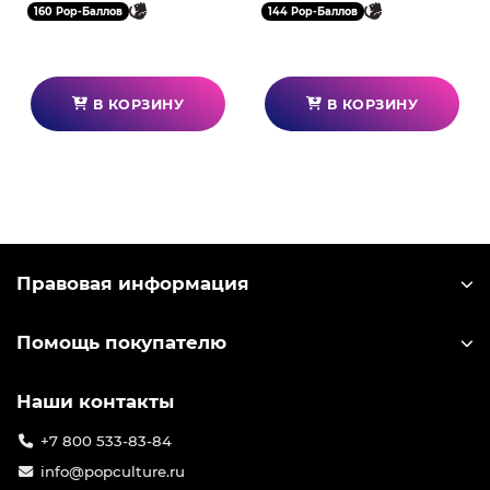
160 Pop-Баллов
144 Pop-Баллов
В КОРЗИНУ
В КОРЗИНУ
Правовая информация
Помощь покупателю
Наши контакты
+7 800 533-83-84
info@popculture.ru