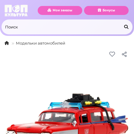
Мои заказы
Бонусы
Модельки автомобилей