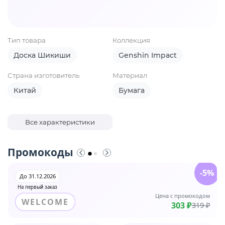
Тип товара
Коллекция
Доска Шикиши
Genshin Impact
Страна изготовитель
Материал
Китай
Бумага
Все характеристики
Промокоды
-5%
До 31.12.2026
На первый заказ
Цена с промокодом
WELCOME
303 ₽
319 ₽