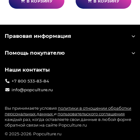
В КОРЗИНУ
В КОРЗИНУ
Правовая информация
Помощь покупателю
Наши контакты
+7 800 533-83-84
info@popculture.ru
Вы принимаете условия
политики в отношении обработки
персональных данных
и
пользовательского соглашения
каждый раз, когда оставляете свои данные в любой форме
обратной связи на сайте Popculture.ru
© 2025-2026. Popculture.ru