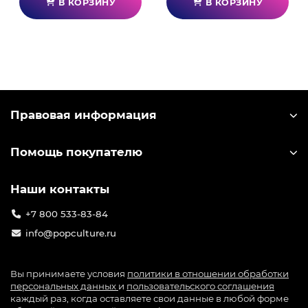
В КОРЗИНУ
В КОРЗИНУ
Правовая информация
Помощь покупателю
Наши контакты
+7 800 533-83-84
info@popculture.ru
Вы принимаете условия
политики в отношении обработки
персональных данных
и
пользовательского соглашения
каждый раз, когда оставляете свои данные в любой форме