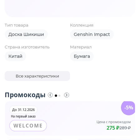
Тип товара
Коллекция
Доска Шикиши
Genshin Impact
Страна изготовитель
Материал
Китай
Бумага
Все характеристики
Промокоды
-5%
До 31.12.2026
На первый заказ
Цена с промокодом
WELCOME
275 ₽
289 ₽