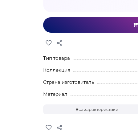
Тип товара
Коллекция
Страна изготовитель
Материал
Все характеристики