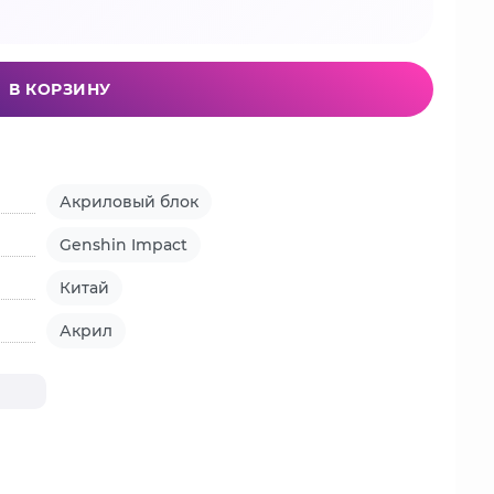
В КОРЗИНУ
Акриловый блок
Genshin Impact
Китай
Акрил