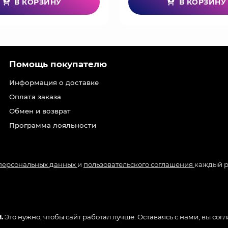
В КОРЗИНУ
В КОРЗИНУ
Помощь покупателю
Информация о доставке
Оплата заказа
Обмен и возврат
Программа лояльности
 персональных данных
и
пользовательского соглашения
каждый р
.
Это нужно, чтобы сайт работал лучше. Оставаясь с нами, вы сог