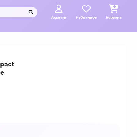
Аккаунт
Избранное
Корзина
pact
ne