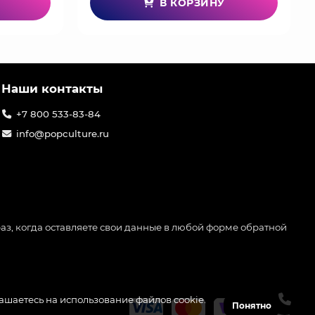
В КОРЗИНУ
Наши контакты
+7 800 533-83-84
info@popculture.ru
аз, когда оставляете свои данные в любой форме обратной
лашаетесь на использование файлов cookie.
Понятно