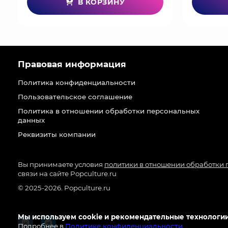
В КОРЗИНУ
Правовая информация
Политика конфиденциальности
Пользовательское соглашение
Политика в отношении обработки персональных
данных
Реквизиты компании
Вы принимаете условия
политики в отношении обработки
связи на сайте Popculture.ru
© 2025-2026. Popculture.ru
Мы используем cookie и рекомендательные технологии
Подробнее в
Политике конфиденциальности
.