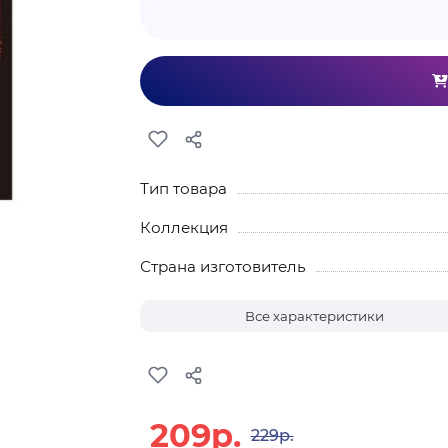
Тип товара
Коллекция
Страна изготовитель
Все характеристики
209р.
229р.