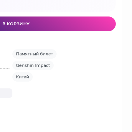
В КОРЗИНУ
Памятный билет
Genshin Impact
Китай