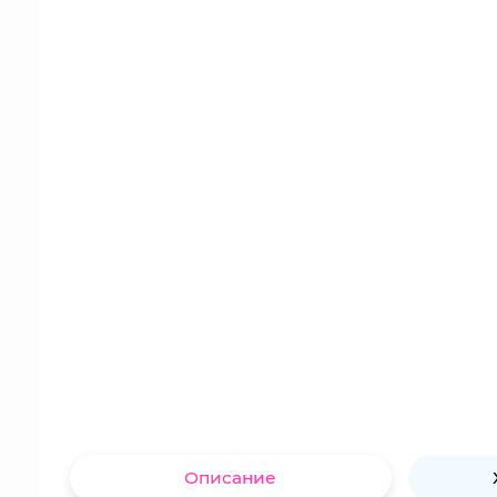
Описание