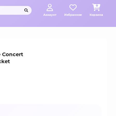
Аккаунт
Избранное
Корзина
 Concert
cket