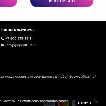
В КОРЗИНУ
Наши контакты
+7 800 533-83-84
info@popculture.ru
аз, когда оставляете свои данные в любой форме обратной
лашаетесь на использование файлов cookie.
Понятно