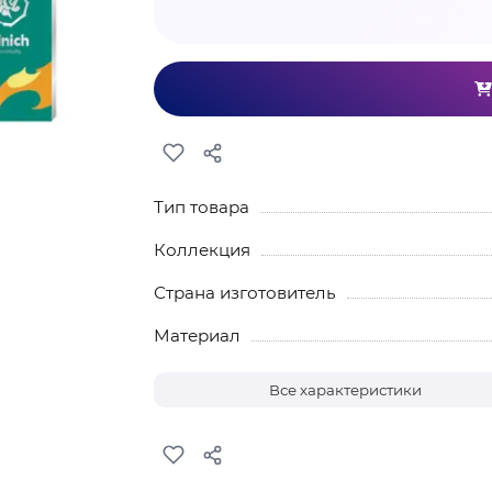
Тип товара
Коллекция
Страна изготовитель
Материал
Все характеристики