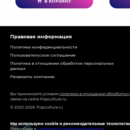
В КОРЗИНУ
Правовая информация
Политика конфиденциальности
Пользовательское соглашение
Политика в отношении обработки персональных
данных
Реквизиты компании
Вы принимаете условия
политики в отношении обработки
связи на сайте Popculture.ru
© 2025-2026. Popculture.ru
Мы используем cookie и рекомендательные технологии
Подробнее в
Политике конфиденциальности
.