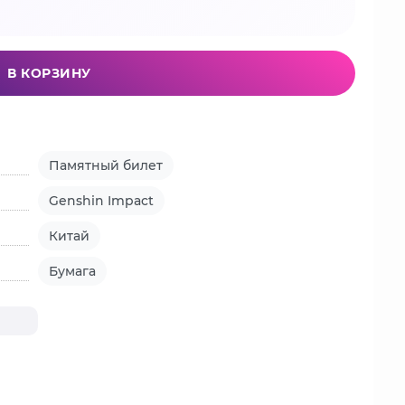
В КОРЗИНУ
Памятный билет
Genshin Impact
Китай
Бумага