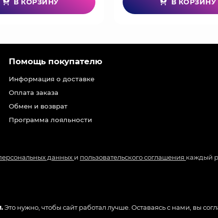
В КОРЗИНУ
В КОРЗИНУ
Помощь покупателю
Информация о доставке
Оплата заказа
Обмен и возврат
Программа лояльности
 персональных данных
и
пользовательского соглашения
каждый р
.
Это нужно, чтобы сайт работал лучше. Оставаясь с нами, вы сог