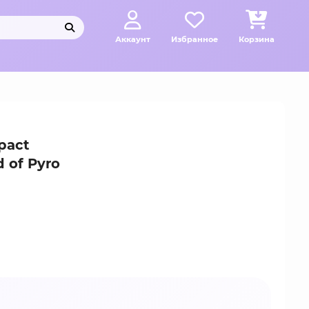
Аккаунт
Избранное
Корзина
pact
 of Pyro