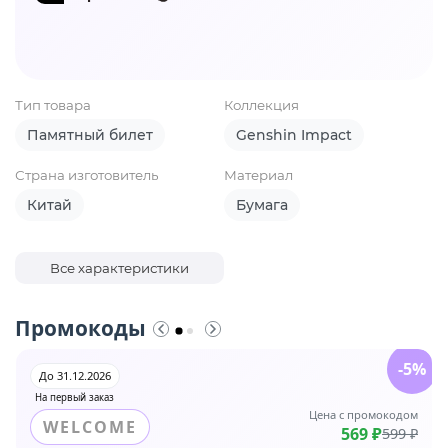
Тип товара
Коллекция
Памятный билет
Genshin Impact
Страна изготовитель
Материал
Китай
Бумага
Все характеристики
Промокоды
-5%
До 31.12.2026
На первый заказ
Цена с промокодом
WELCOME
569 ₽
599 ₽