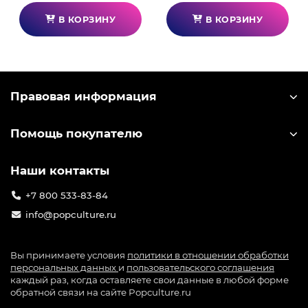
В КОРЗИНУ
В КОРЗИНУ
Правовая информация
Помощь покупателю
Наши контакты
+7 800 533-83-84
info@popculture.ru
Вы принимаете условия
политики в отношении обработки
персональных данных
и
пользовательского соглашения
каждый раз, когда оставляете свои данные в любой форме
обратной связи на сайте Popculture.ru