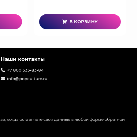
В КОРЗИНУ
Наши контакты
+7 800 533-83-84
info@popculture.ru
аз, когда оставляете свои данные в любой форме обратной