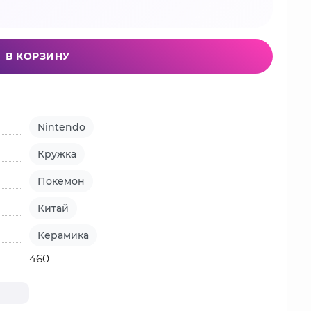
В КОРЗИНУ
Nintendo
Кружка
Покемон
Китай
Керамика
460