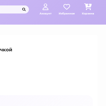
Аккаунт
Избранное
Корзина
учкой