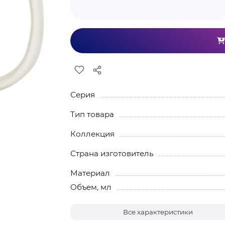
Серия
Тип товара
Коллекция
Страна изготовитель
Материал
Объем, мл
Все характеристики