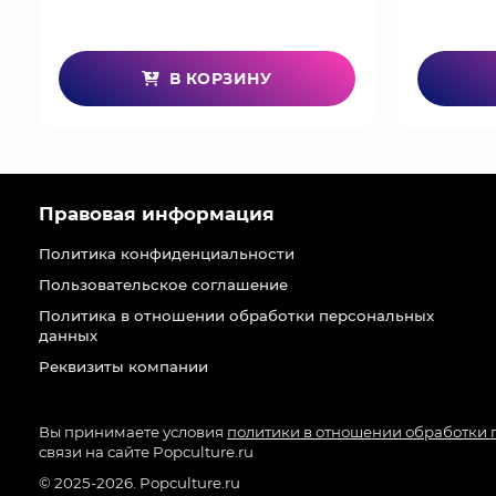
В КОРЗИНУ
Правовая информация
Политика конфиденциальности
Пользовательское соглашение
Политика в отношении обработки персональных
данных
Реквизиты компании
Вы принимаете условия
политики в отношении обработки
связи на сайте Popculture.ru
© 2025-2026. Popculture.ru