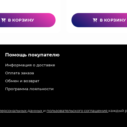
В КОРЗИНУ
В КОРЗИНУ
Помощь покупателю
Информация о доставке
Оплата заказа
Обмен и возврат
Программа лояльности
 персональных данных
и
пользовательского соглашения
каждый р