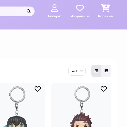
Аккаунт
Избранное
Корзина