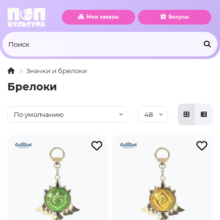
Мои заказы
Бонусы
Значки и брелоки
Брелоки