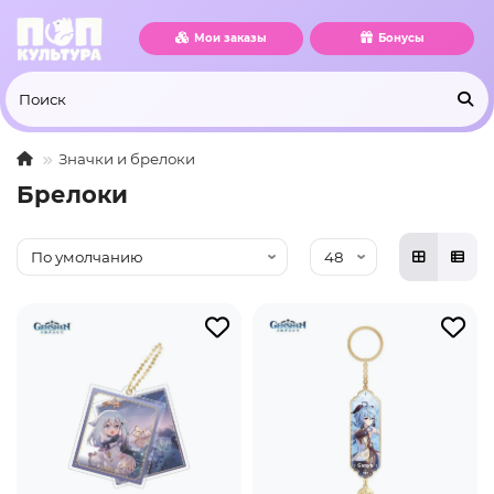
Мои заказы
Бонусы
Значки и брелоки
Брелоки