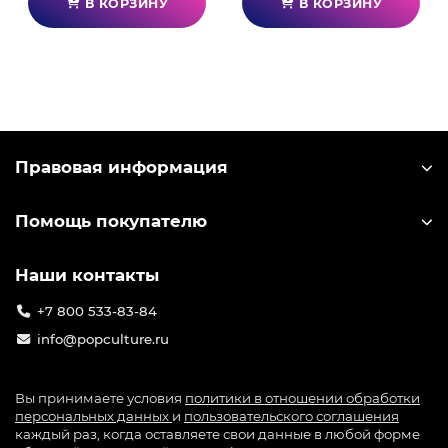
В КОРЗИНУ
В КОРЗИНУ
Правовая информация
Помощь покупателю
Наши контакты
+7 800 533-83-84
info@popculture.ru
Вы принимаете условия
политики в отношении обработки
персональных данных
и
пользовательского соглашения
каждый раз, когда оставляете свои данные в любой форме