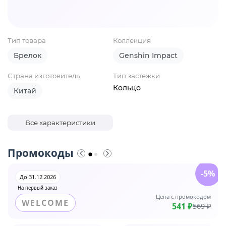
Тип товара
Коллекция
Брелок
Genshin Impact
Страна изготовитель
Тип застежки
Кольцо
Китай
Все характеристики
Промокоды
-5%
До 31.12.2026
На первый заказ
Цена с промокодом
WELCOME
541 ₽
569 ₽