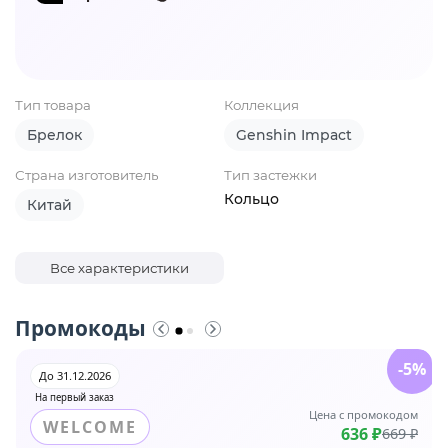
Тип товара
Коллекция
Брелок
Genshin Impact
Страна изготовитель
Тип застежки
Кольцо
Китай
Все характеристики
Промокоды
-5%
До 31.12.2026
На первый заказ
Цена с промокодом
WELCOME
636 ₽
669 ₽