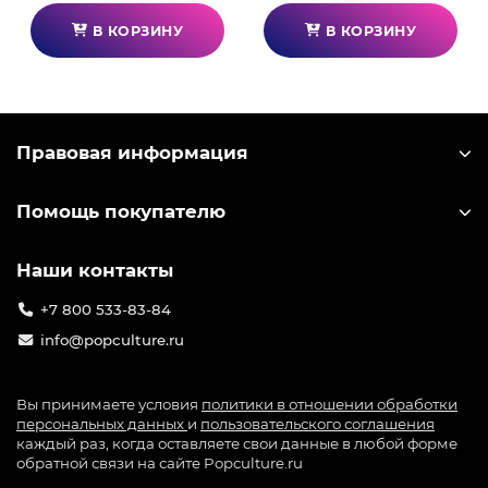
В КОРЗИНУ
В КОРЗИНУ
Правовая информация
Помощь покупателю
Наши контакты
+7 800 533-83-84
info@popculture.ru
Вы принимаете условия
политики в отношении обработки
персональных данных
и
пользовательского соглашения
каждый раз, когда оставляете свои данные в любой форме
обратной связи на сайте Popculture.ru