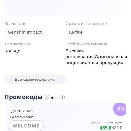
Коллекция
Страна изготовитель
Genshin Impact
Китай
Тип застежки
Особенности модели
Кольцо
Высокая
детализация;Оригинальная
лицензионная продукция
Все характеристики
Промокоды
-5%
До 31.12.2026
На первый заказ
Цена с промокодом
WELCOME
465 ₽
489 ₽