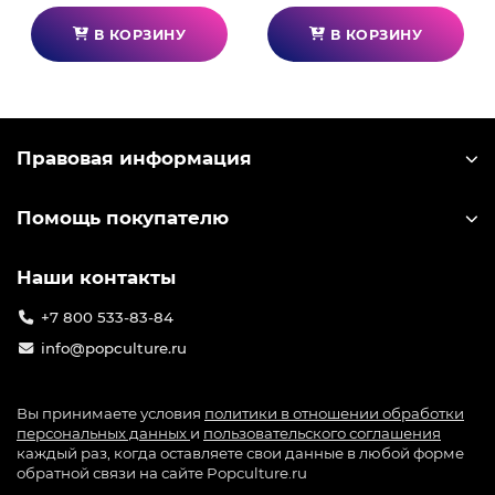
В КОРЗИНУ
В КОРЗИНУ
Правовая информация
Помощь покупателю
Наши контакты
+7 800 533-83-84
info@popculture.ru
Вы принимаете условия
политики в отношении обработки
персональных данных
и
пользовательского соглашения
каждый раз, когда оставляете свои данные в любой форме
обратной связи на сайте Popculture.ru