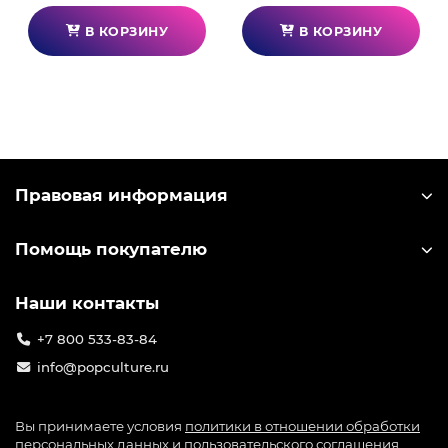
В КОРЗИНУ
В КОРЗИНУ
Правовая информация
Помощь покупателю
Наши контакты
+7 800 533-83-84
info@popculture.ru
Вы принимаете условия
политики в отношении обработки
персональных данных
и
пользовательского соглашения