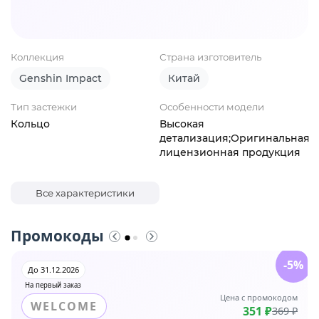
Коллекция
Страна изготовитель
Genshin Impact
Китай
Тип застежки
Особенности модели
Кольцо
Высокая
детализация;Оригинальная
лицензионная продукция
Все характеристики
Промокоды
-5%
До 31.12.2026
На первый заказ
Цена с промокодом
WELCOME
351 ₽
369 ₽